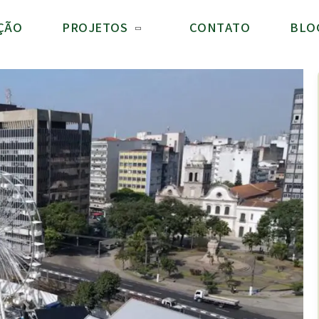
ÇÃO
PROJETOS
CONTATO
BLO