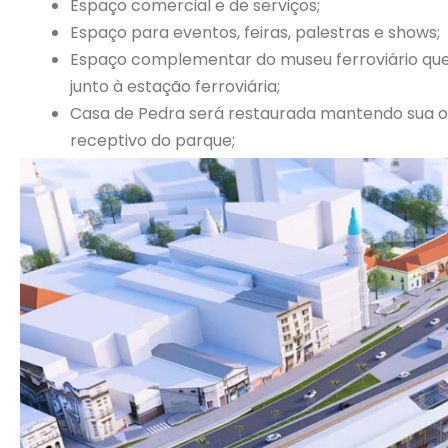
Espaço comercial e de serviços;
Espaço para eventos, feiras, palestras e shows;
Espaço complementar do museu ferroviário que 
junto à estação ferroviária;
Casa de Pedra será restaurada mantendo sua or
receptivo do parque;