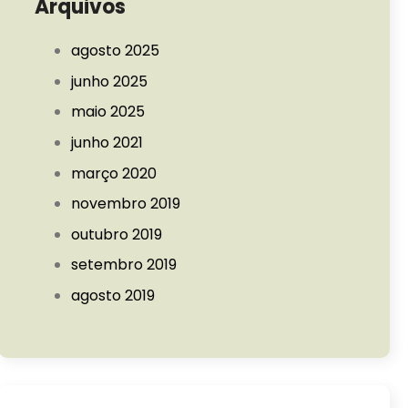
Arquivos
agosto 2025
junho 2025
maio 2025
junho 2021
março 2020
novembro 2019
outubro 2019
setembro 2019
agosto 2019