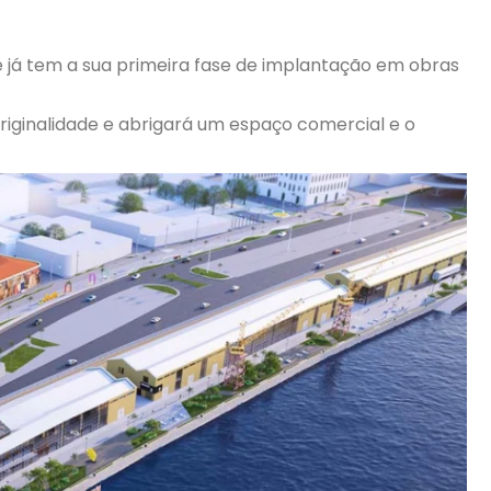
já tem a sua primeira fase de implantação em obras
iginalidade e abrigará um espaço comercial e o