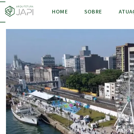
HOME
SOBRE
ATUA