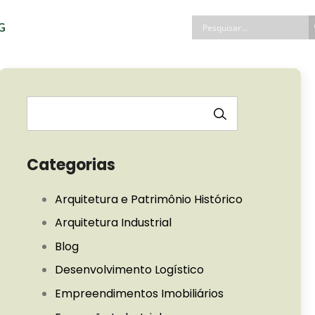
G
PESQUISAR
Categorias
Arquitetura e Patrimônio Histórico
Arquitetura Industrial
Blog
Desenvolvimento Logístico
Empreendimentos Imobiliários