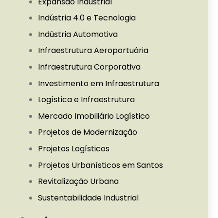
Expansão Industrial
Indústria 4.0 e Tecnologia
Indústria Automotiva
Infraestrutura Aeroportuária
Infraestrutura Corporativa
Investimento em Infraestrutura
Logística e Infraestrutura
Mercado Imobiliário Logístico
Projetos de Modernização
Projetos Logísticos
Projetos Urbanísticos em Santos
Revitalização Urbana
Sustentabilidade Industrial