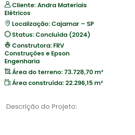
Cliente: Andra Materiais
Elétricos
Localização: Cajamar – SP
Status: Concluída (2024)
Construtora: FRV
Construções e Epson
Engenharia
Área do terreno: 73.728,70 m²
Área construída: 22.296,15 m²
Descrição do Projeto: