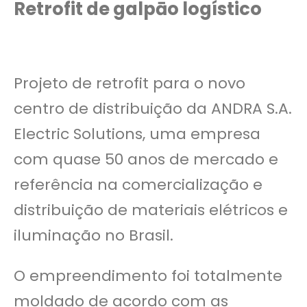
Retrofit de galpāo logístico
Projeto de retrofit para o novo
centro de distribuição da ANDRA S.A.
Electric Solutions, uma empresa
com quase 50 anos de mercado e
referência na comercialização e
distribuição de materiais elétricos e
iluminação no Brasil.
O empreendimento foi totalmente
moldado de acordo com as