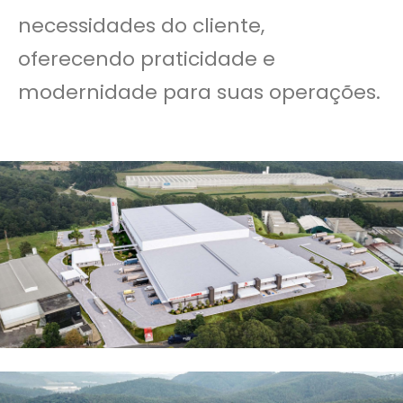
necessidades do cliente,
oferecendo praticidade e
modernidade para suas operações.