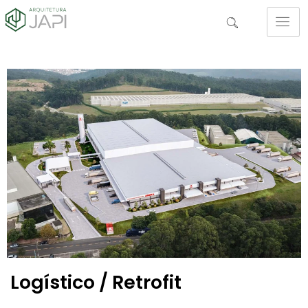
Logístico / Retrofit