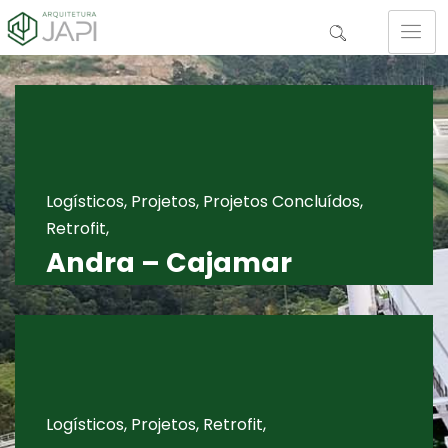
Logísticos, Projetos, Projetos Concluídos,
Retrofit,
Andra – Cajamar
Logísticos, Projetos, Retrofit,