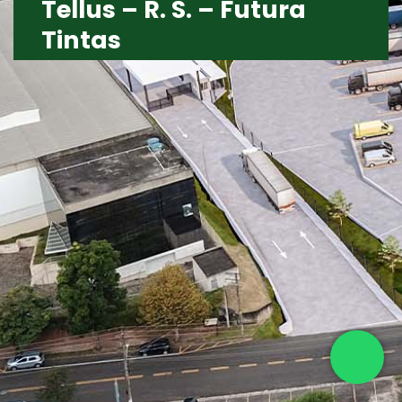
Tellus – R. S. – Futura
Tintas