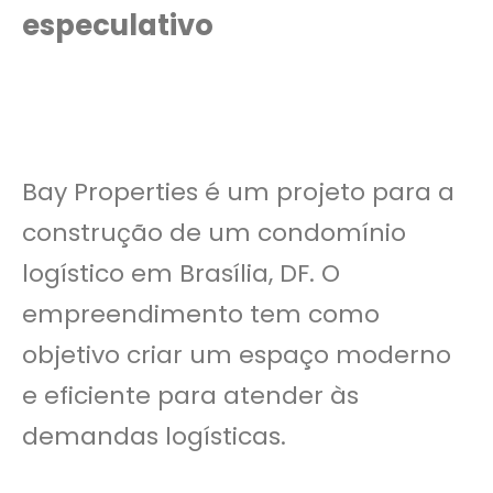
especulativo
Bay Properties é um projeto para a
construção de um condomínio
logístico em Brasília, DF. O
empreendimento tem como
objetivo criar um espaço moderno
e eficiente para atender às
demandas logísticas.