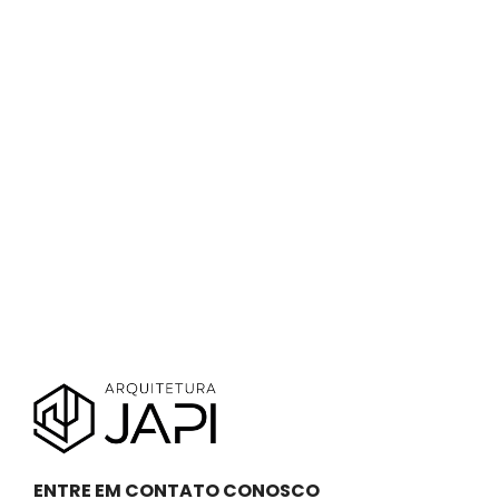
ENTRE EM CONTATO CONOSCO