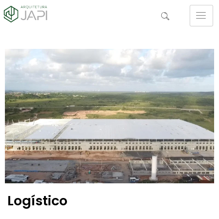
Logístico