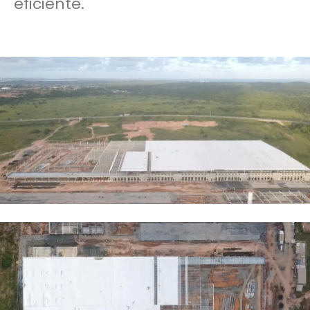
eficiente.