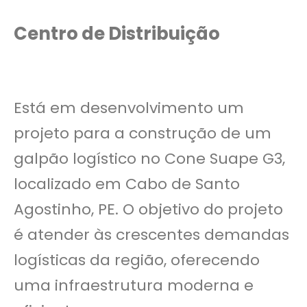
Centro de Distribuição
Está em desenvolvimento um
projeto para a construção de um
galpão logístico no Cone Suape G3,
localizado em Cabo de Santo
Agostinho, PE. O objetivo do projeto
é atender às crescentes demandas
logísticas da região, oferecendo
uma infraestrutura moderna e