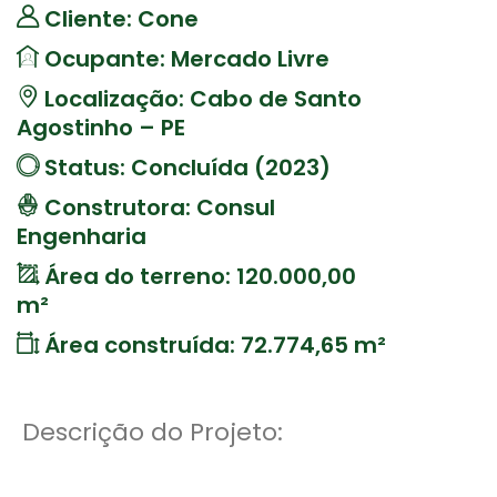
Cliente: Cone
Ocupante: Mercado Livre
Localização: Cabo de Santo
Agostinho – PE
Status: Concluída (2023)
Construtora: Consul
Engenharia
Área do terreno: 120.000,00
m²
Área construída: 72.774,65 m²
Descrição do Projeto: