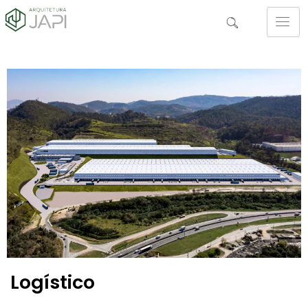
Logístico