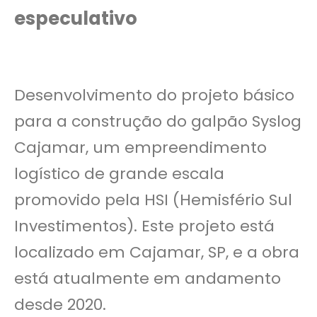
especulativo
Desenvolvimento do projeto básico
para a construção do galpão Syslog
Cajamar, um empreendimento
logístico de grande escala
promovido pela HSI (Hemisfério Sul
Investimentos). Este projeto está
localizado em Cajamar, SP, e a obra
está atualmente em andamento
desde 2020.