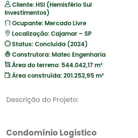
Cliente: HSI (Hemisfério Sul
Investimentos)
Ocupante: Mercado Livre
Localização: Cajamar – SP
Status: Concluída (2024)
Construtora: Matec Engenharia
Área do terreno: 544.042,17 m²
Área construída: 201.252,95 m²
Descrição do Projeto:
Condomínio Logístico