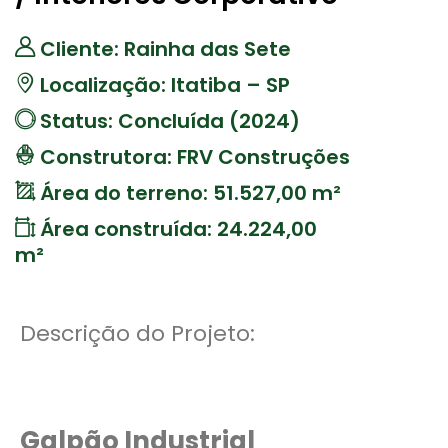
Cliente: Rainha das Sete
Localização: Itatiba – SP
Status: Concluída (2024)
Construtora: FRV Construções
Área do terreno: 51.527,00 m²
Área construída: 24.224,00
m²
Descrição do Projeto:
Galpão Industrial