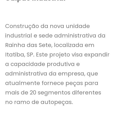
Construção da nova unidade
industrial e sede administrativa da
Rainha das Sete, localizada em
Itatiba, SP. Este projeto visa expandir
a capacidade produtiva e
administrativa da empresa, que
atualmente fornece peças para
mais de 20 segmentos diferentes
no ramo de autopeças.