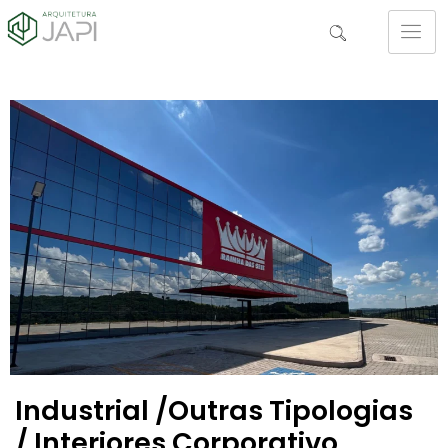
Industrial /Outras Tipologias
/ Interiores Corporativo