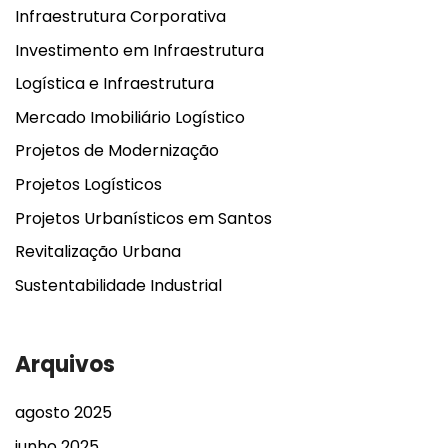
Infraestrutura Corporativa
Investimento em Infraestrutura
Logística e Infraestrutura
Mercado Imobiliário Logístico
Projetos de Modernização
Projetos Logísticos
Projetos Urbanísticos em Santos
Revitalização Urbana
Sustentabilidade Industrial
Arquivos
agosto 2025
junho 2025