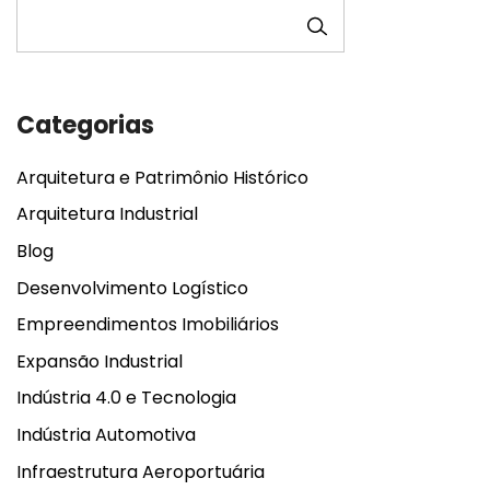
PESQUISAR
Categorias
Arquitetura e Patrimônio Histórico
Arquitetura Industrial
Blog
Desenvolvimento Logístico
Empreendimentos Imobiliários
Expansão Industrial
Indústria 4.0 e Tecnologia
Indústria Automotiva
Infraestrutura Aeroportuária