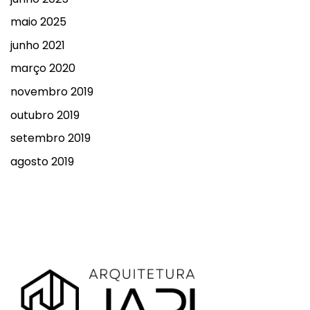
maio 2025
junho 2021
março 2020
novembro 2019
outubro 2019
setembro 2019
agosto 2019