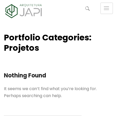
Portfolio Categories:
Projetos
Nothing Found
It seems we can’t find what you’re looking for.
Perhaps searching can help.