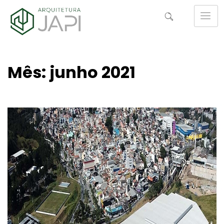
Mês:
junho 2021