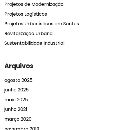
Projetos de Modernização
Projetos Logísticos
Projetos Urbanísticos em Santos
Revitalização Urbana
Sustentabilidade Industrial
Arquivos
agosto 2025
junho 2025
maio 2025
junho 2021
março 2020
novembro 2019