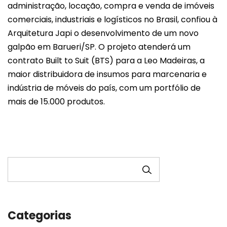
administração, locação, compra e venda de imóveis
comerciais, industriais e logísticos no Brasil, confiou à
Arquitetura Japi o desenvolvimento de um novo
galpão em Barueri/SP. O projeto atenderá um
contrato Built to Suit (BTS) para a Leo Madeiras, a
maior distribuidora de insumos para marcenaria e
indústria de móveis do país, com um portfólio de
mais de 15.000 produtos.
PESQUISAR
Categorias