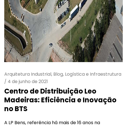
Arquitetura Industrial, Blog, Logística e Infraestrutura
/
4 de junho de 2021
Centro de Distribuição Leo
Madeiras: Eficiência e Inovação
no BTS
A LP Bens, referência há mais de 16 anos na