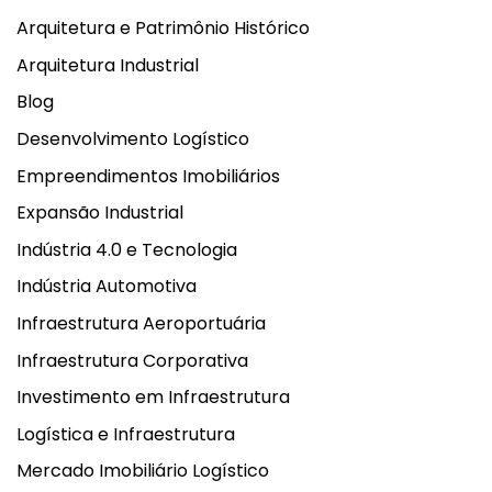
Arquitetura e Patrimônio Histórico
Arquitetura Industrial
Blog
Desenvolvimento Logístico
Empreendimentos Imobiliários
Expansão Industrial
Indústria 4.0 e Tecnologia
Indústria Automotiva
Infraestrutura Aeroportuária
Infraestrutura Corporativa
Investimento em Infraestrutura
Logística e Infraestrutura
Mercado Imobiliário Logístico