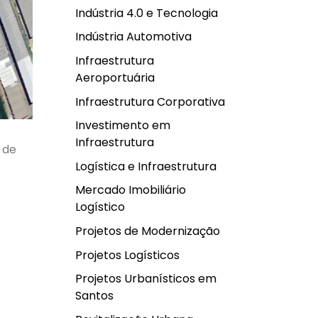
Indústria 4.0 e Tecnologia
Indústria Automotiva
Infraestrutura
Aeroportuária
Infraestrutura Corporativa
Investimento em
Infraestrutura
o de
Logística e Infraestrutura
Mercado Imobiliário
Logístico
Projetos de Modernização
Projetos Logísticos
Projetos Urbanísticos em
Santos