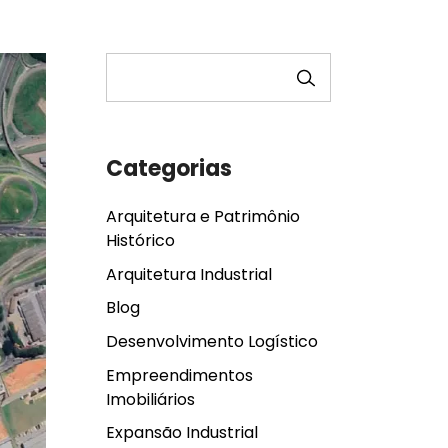
PESQUISAR
Categorias
Arquitetura e Patrimônio
Histórico
Arquitetura Industrial
Blog
Desenvolvimento Logístico
Empreendimentos
Imobiliários
Expansão Industrial