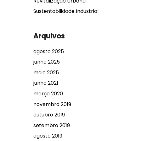
Revitalização Urbana
Sustentabilidade Industrial
Arquivos
agosto 2025
junho 2025
maio 2025
junho 2021
março 2020
novembro 2019
outubro 2019
setembro 2019
agosto 2019