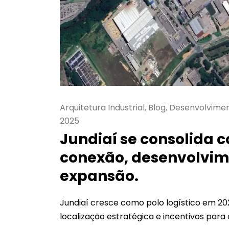
Arquitetura Industrial, Blog, Desenvolvime
2025
Jundiaí se consolida c
conexão, desenvolvim
expansão.
Jundiaí cresce como polo logístico em 2
localização estratégica e incentivos para 