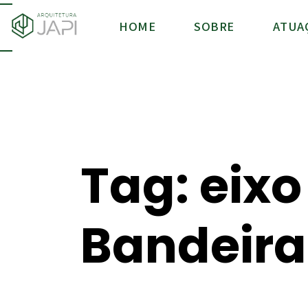
HOME
SOBRE
ATUA
Tag: eix
Bandeira