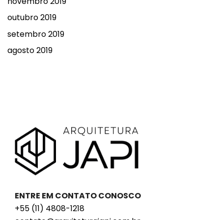
novembro 2019
outubro 2019
setembro 2019
agosto 2019
ENTRE EM CONTATO CONOSCO
+55 (11) 4808-1218