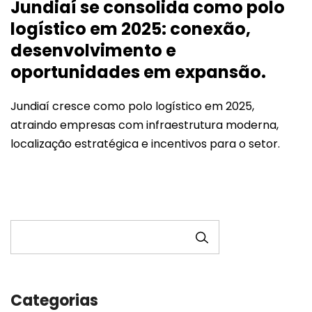
Jundiaí se consolida como polo
logístico em 2025: conexão,
desenvolvimento e
oportunidades em expansão.
Jundiaí cresce como polo logístico em 2025,
atraindo empresas com infraestrutura moderna,
localização estratégica e incentivos para o setor.
PESQUISAR
Categorias