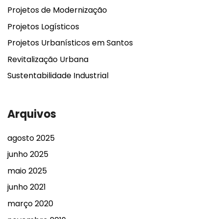
Projetos de Modernização
Projetos Logísticos
Projetos Urbanísticos em Santos
Revitalização Urbana
Sustentabilidade Industrial
Arquivos
agosto 2025
junho 2025
maio 2025
junho 2021
março 2020