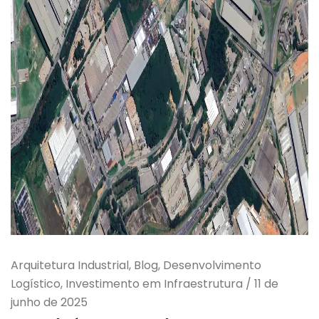
Arquitetura Industrial, Blog, Desenvolvimento
Logístico, Investimento em Infraestrutura
/
11 de
junho de 2025