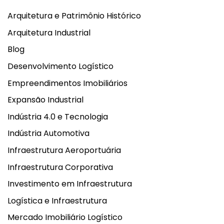
Arquitetura e Patrimônio Histórico
Arquitetura Industrial
Blog
Desenvolvimento Logístico
Empreendimentos Imobiliários
Expansão Industrial
Indústria 4.0 e Tecnologia
Indústria Automotiva
Infraestrutura Aeroportuária
Infraestrutura Corporativa
Investimento em Infraestrutura
Logística e Infraestrutura
Mercado Imobiliário Logístico