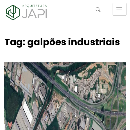
Tag: galpões industriais