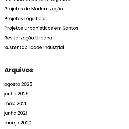
Projetos de Modernização
Projetos Logísticos
Projetos Urbanísticos em Santos
Revitalização Urbana
Sustentabilidade Industrial
Arquivos
agosto 2025
junho 2025
maio 2025
junho 2021
março 2020