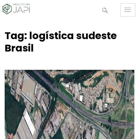
Tag: logística sudeste
Brasil