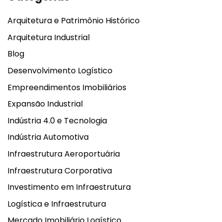
Arquitetura e Patrimônio Histórico
Arquitetura Industrial
Blog
Desenvolvimento Logístico
Empreendimentos Imobiliários
Expansão Industrial
Indústria 4.0 e Tecnologia
Indústria Automotiva
Infraestrutura Aeroportuária
Infraestrutura Corporativa
Investimento em Infraestrutura
Logística e Infraestrutura
Mercado Imobiliário Logístico