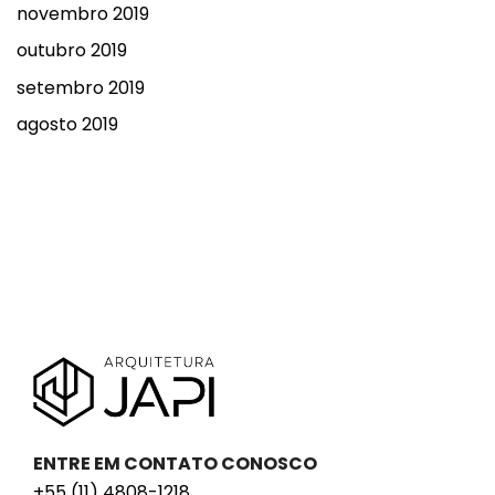
novembro 2019
outubro 2019
setembro 2019
agosto 2019
ENTRE EM CONTATO CONOSCO
+55 (11) 4808-1218