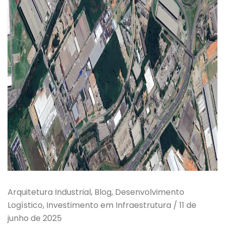
Arquitetura Industrial, Blog, Desenvolvimento
Logístico, Investimento em Infraestrutura
/
11 de
junho de 2025