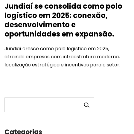
Jundiaí se consolida como polo
logístico em 2025: conexão,
desenvolvimento e
oportunidades em expansão.
Jundiaí cresce como polo logístico em 2025,
atraindo empresas com infraestrutura moderna,
localização estratégica e incentivos para o setor.
PESQUISAR
Categorias