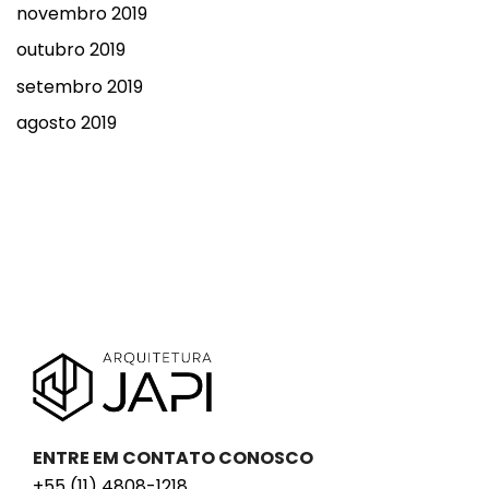
novembro 2019
outubro 2019
setembro 2019
agosto 2019
ENTRE EM CONTATO CONOSCO
+55 (11) 4808-1218