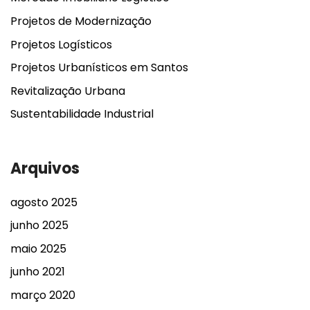
Projetos de Modernização
Projetos Logísticos
Projetos Urbanísticos em Santos
Revitalização Urbana
Sustentabilidade Industrial
Arquivos
agosto 2025
junho 2025
maio 2025
junho 2021
março 2020