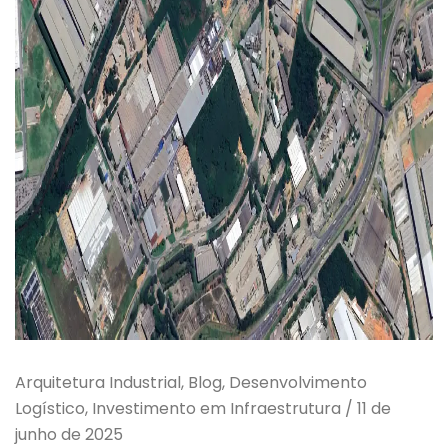
Arquitetura Industrial, Blog, Desenvolvimento
Logístico, Investimento em Infraestrutura
/
11 de
junho de 2025