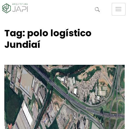
Tag: polo logístico
Jundiaí