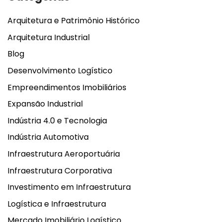
Arquitetura e Patrimônio Histórico
Arquitetura Industrial
Blog
Desenvolvimento Logístico
Empreendimentos Imobiliários
Expansão Industrial
Indústria 4.0 e Tecnologia
Indústria Automotiva
Infraestrutura Aeroportuária
Infraestrutura Corporativa
Investimento em Infraestrutura
Logística e Infraestrutura
Mercado Imobiliário Logístico