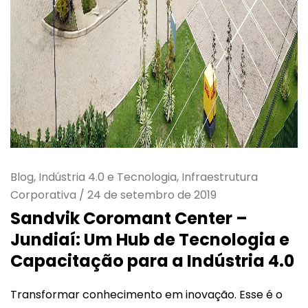
Blog, Indústria 4.0 e Tecnologia, Infraestrutura
Corporativa
/
24 de setembro de 2019
Sandvik Coromant Center –
Jundiaí: Um Hub de Tecnologia e
Capacitação para a Indústria 4.0
Transformar conhecimento em inovação. Esse é o