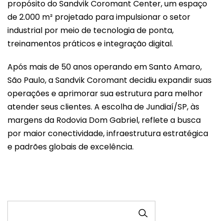
propósito do Sandvik Coromant Center, um espaço
de 2.000 m² projetado para impulsionar o setor
industrial por meio de tecnologia de ponta,
treinamentos práticos e integração digital.
Após mais de 50 anos operando em Santo Amaro,
São Paulo, a Sandvik Coromant decidiu expandir suas
operações e aprimorar sua estrutura para melhor
atender seus clientes. A escolha de Jundiaí/SP, às
margens da Rodovia Dom Gabriel, reflete a busca
por maior conectividade, infraestrutura estratégica
e padrões globais de excelência.
PESQUISAR