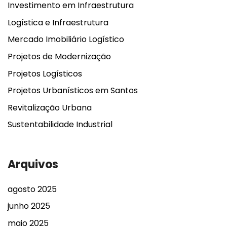
Investimento em Infraestrutura
Logística e Infraestrutura
Mercado Imobiliário Logístico
Projetos de Modernização
Projetos Logísticos
Projetos Urbanísticos em Santos
Revitalização Urbana
Sustentabilidade Industrial
Arquivos
agosto 2025
junho 2025
maio 2025