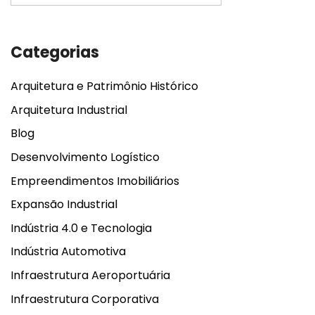
Categorias
Arquitetura e Patrimônio Histórico
Arquitetura Industrial
Blog
Desenvolvimento Logístico
Empreendimentos Imobiliários
Expansão Industrial
Indústria 4.0 e Tecnologia
Indústria Automotiva
Infraestrutura Aeroportuária
Infraestrutura Corporativa