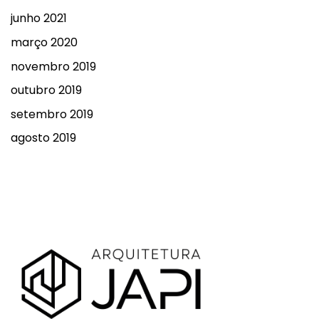
junho 2021
março 2020
novembro 2019
outubro 2019
setembro 2019
agosto 2019