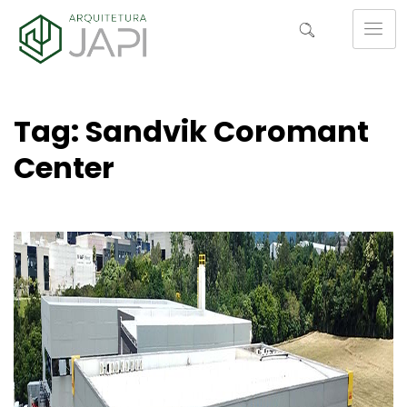
Tag: Sandvik Coromant
Center