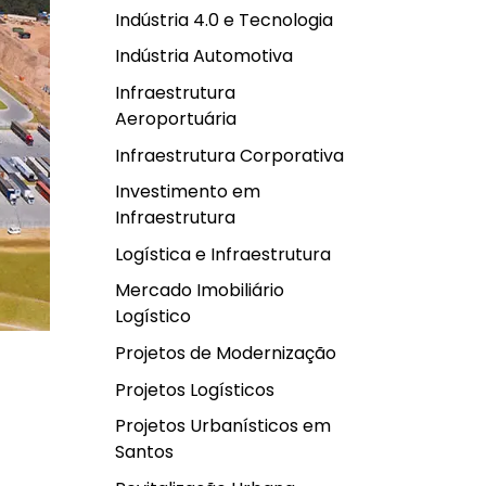
Indústria 4.0 e Tecnologia
Indústria Automotiva
Infraestrutura
Aeroportuária
Infraestrutura Corporativa
Investimento em
Infraestrutura
Logística e Infraestrutura
Mercado Imobiliário
Logístico
Projetos de Modernização
Projetos Logísticos
Projetos Urbanísticos em
Santos