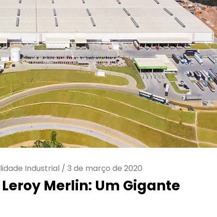
lidade Industrial
/
3 de março de 2020
 Leroy Merlin: Um Gigante