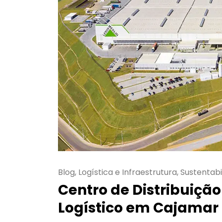
Blog, Logística e Infraestrutura, Sustentabi
Centro de Distribuição
Logístico em Cajamar