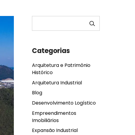
PESQUISAR
Categorias
Arquitetura e Patrimônio
Histórico
Arquitetura Industrial
Blog
Desenvolvimento Logístico
Empreendimentos
Imobiliários
Expansão Industrial