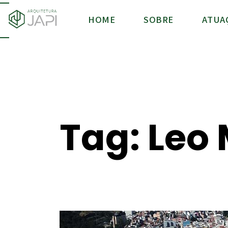
HOME
SOBRE
ATUA
Tag: Leo