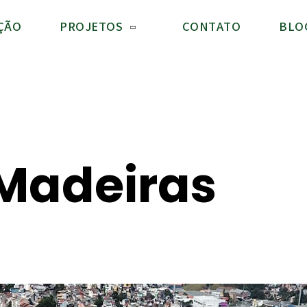
ÇÃO
PROJETOS
CONTATO
BLO
 Madeiras