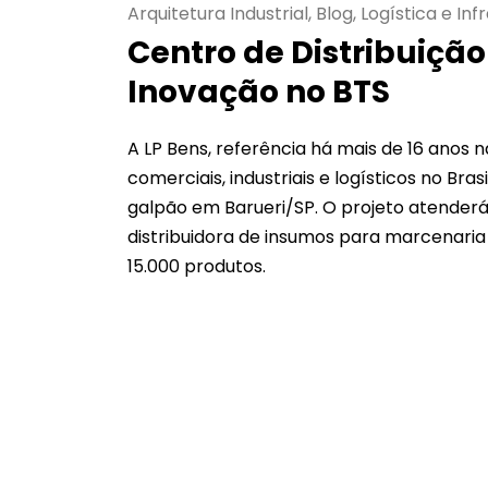
Arquitetura Industrial, Blog, Logística e In
Centro de Distribuição
Inovação no BTS
A LP Bens, referência há mais de 16 anos 
comerciais, industriais e logísticos no Br
galpão em Barueri/SP. O projeto atenderá 
distribuidora de insumos para marcenaria 
15.000 produtos.