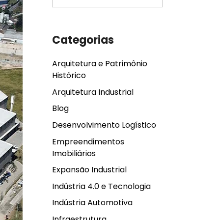
Categorias
Arquitetura e Patrimônio
Histórico
Arquitetura Industrial
Blog
Desenvolvimento Logístico
Empreendimentos
Imobiliários
Expansão Industrial
Indústria 4.0 e Tecnologia
Indústria Automotiva
Infraestrutura