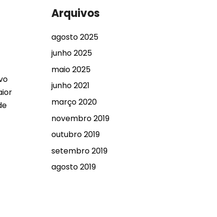
Arquivos
agosto 2025
junho 2025
maio 2025
ovo
junho 2021
aior
março 2020
de
novembro 2019
outubro 2019
setembro 2019
agosto 2019