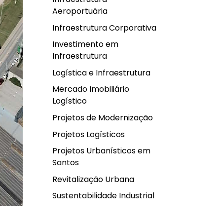
Aeroportuária
Infraestrutura Corporativa
Investimento em
Infraestrutura
Logística e Infraestrutura
Mercado Imobiliário
Logístico
Projetos de Modernização
Projetos Logísticos
Projetos Urbanísticos em
Santos
Revitalização Urbana
Sustentabilidade Industrial