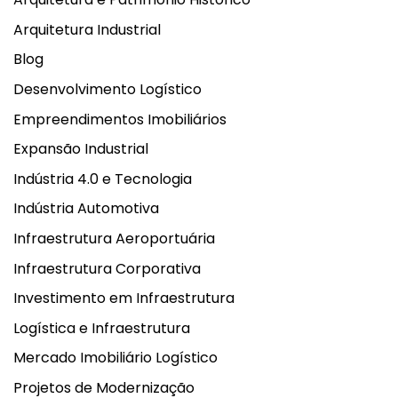
Arquitetura Industrial
Blog
Desenvolvimento Logístico
Empreendimentos Imobiliários
Expansão Industrial
Indústria 4.0 e Tecnologia
Indústria Automotiva
Infraestrutura Aeroportuária
Infraestrutura Corporativa
Investimento em Infraestrutura
Logística e Infraestrutura
Mercado Imobiliário Logístico
Projetos de Modernização