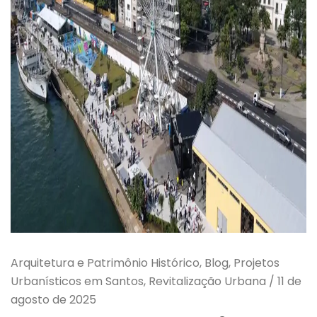
Arquitetura e Patrimônio Histórico, Blog, Projetos
Urbanísticos em Santos, Revitalização Urbana
/
11 de
agosto de 2025