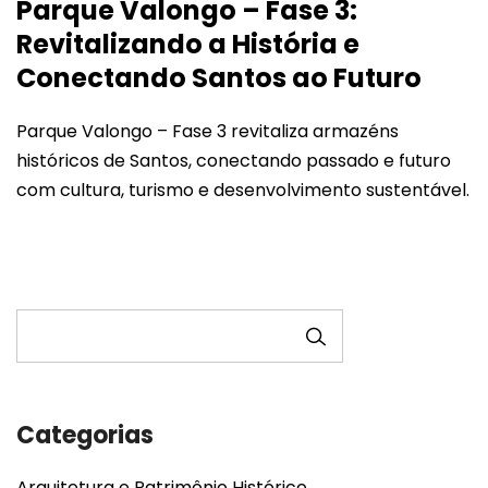
Parque Valongo – Fase 3:
Revitalizando a História e
Conectando Santos ao Futuro
Parque Valongo – Fase 3 revitaliza armazéns
históricos de Santos, conectando passado e futuro
com cultura, turismo e desenvolvimento sustentável.
PESQUISAR
Categorias
Arquitetura e Patrimônio Histórico