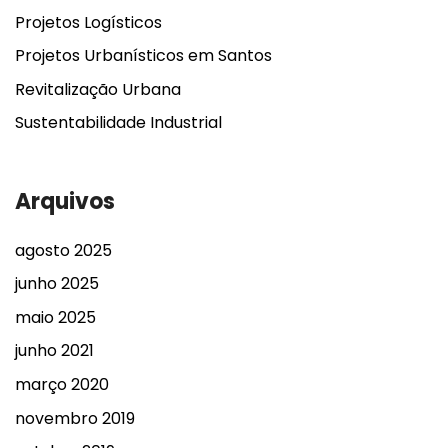
Projetos Logísticos
Projetos Urbanísticos em Santos
Revitalização Urbana
Sustentabilidade Industrial
Arquivos
agosto 2025
junho 2025
maio 2025
junho 2021
março 2020
novembro 2019