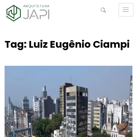
Tag: Luiz Eugênio Ciampi