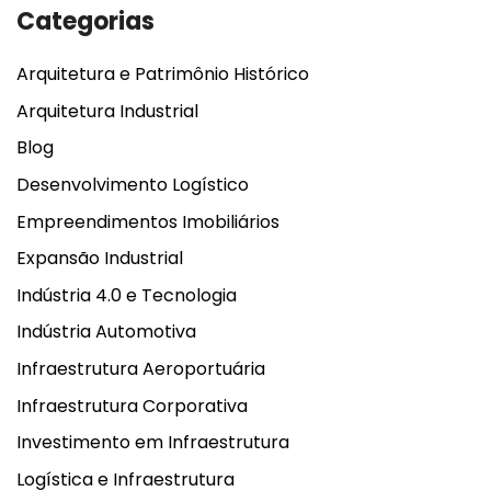
Categorias
Arquitetura e Patrimônio Histórico
Arquitetura Industrial
Blog
Desenvolvimento Logístico
Empreendimentos Imobiliários
Expansão Industrial
Indústria 4.0 e Tecnologia
Indústria Automotiva
Infraestrutura Aeroportuária
Infraestrutura Corporativa
Investimento em Infraestrutura
Logística e Infraestrutura