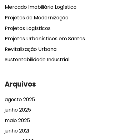
Mercado Imobiliário Logístico
Projetos de Modernização
Projetos Logísticos
Projetos Urbanísticos em Santos
Revitalização Urbana
Sustentabilidade Industrial
Arquivos
agosto 2025
junho 2025
maio 2025
junho 2021