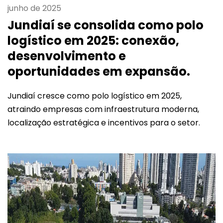
junho de 2025
Jundiaí se consolida como polo
logístico em 2025: conexão,
desenvolvimento e
oportunidades em expansão.
Jundiaí cresce como polo logístico em 2025,
atraindo empresas com infraestrutura moderna,
localização estratégica e incentivos para o setor.