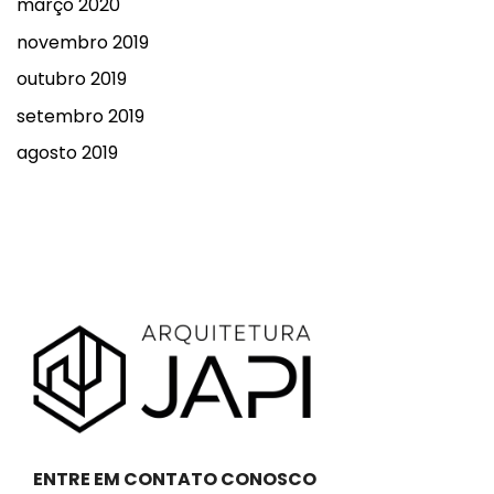
março 2020
novembro 2019
outubro 2019
setembro 2019
agosto 2019
ENTRE EM CONTATO CONOSCO