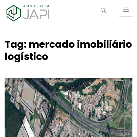
Tag: mercado imobiliário
logístico