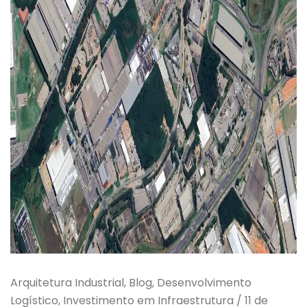
Arquitetura Industrial, Blog, Desenvolvimento
Logístico, Investimento em Infraestrutura
/
11 de