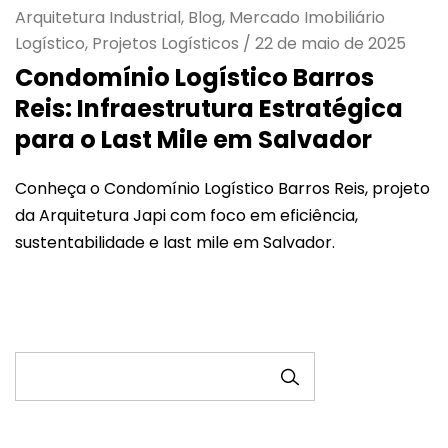
Arquitetura Industrial, Blog, Mercado Imobiliário
Logístico, Projetos Logísticos
/
22 de maio de 2025
Condomínio Logístico Barros
Reis: Infraestrutura Estratégica
para o Last Mile em Salvador
Conheça o Condomínio Logístico Barros Reis, projeto
da Arquitetura Japi com foco em eficiência,
sustentabilidade e last mile em Salvador.
PESQUISAR