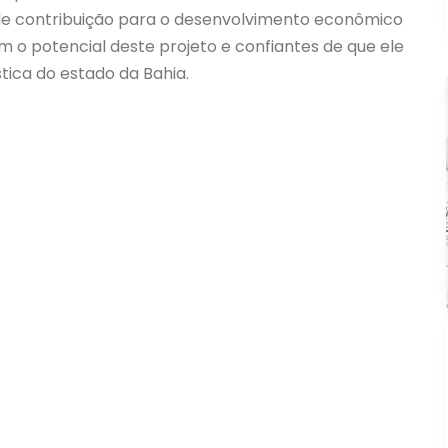
 contribuição para o desenvolvimento econômico
 o potencial deste projeto e confiantes de que ele
tica do estado da Bahia.