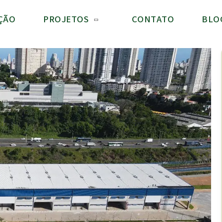
ÇÃO
PROJETOS
CONTATO
BLO