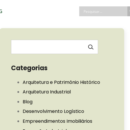
G
PESQUISAR
Categorias
Arquitetura e Patrimônio Histórico
Arquitetura Industrial
Blog
Desenvolvimento Logístico
Empreendimentos Imobiliários