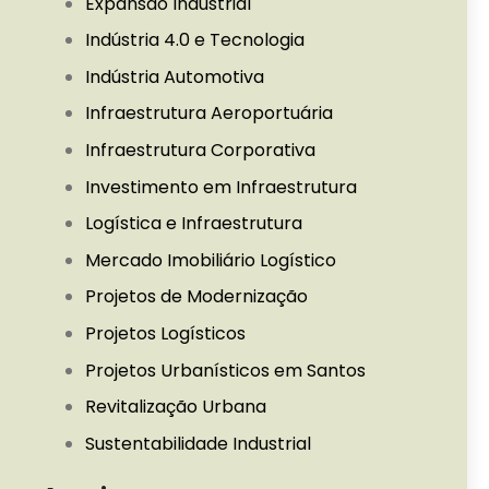
Expansão Industrial
Indústria 4.0 e Tecnologia
Indústria Automotiva
Infraestrutura Aeroportuária
Infraestrutura Corporativa
Investimento em Infraestrutura
Logística e Infraestrutura
Mercado Imobiliário Logístico
Projetos de Modernização
Projetos Logísticos
Projetos Urbanísticos em Santos
Revitalização Urbana
Sustentabilidade Industrial