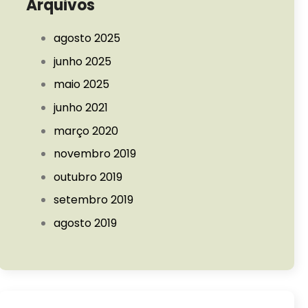
Arquivos
agosto 2025
junho 2025
maio 2025
junho 2021
março 2020
novembro 2019
outubro 2019
setembro 2019
agosto 2019