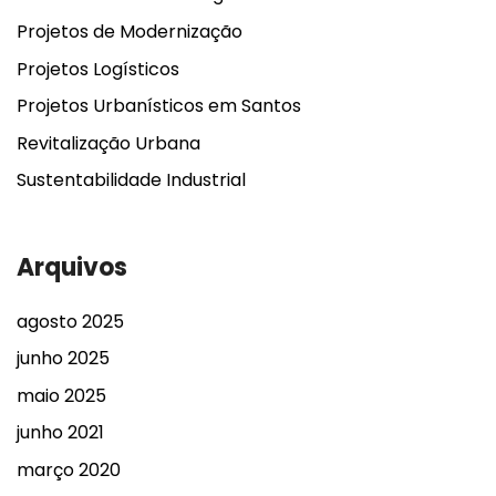
Projetos de Modernização
Projetos Logísticos
Projetos Urbanísticos em Santos
Revitalização Urbana
Sustentabilidade Industrial
Arquivos
agosto 2025
junho 2025
maio 2025
junho 2021
março 2020