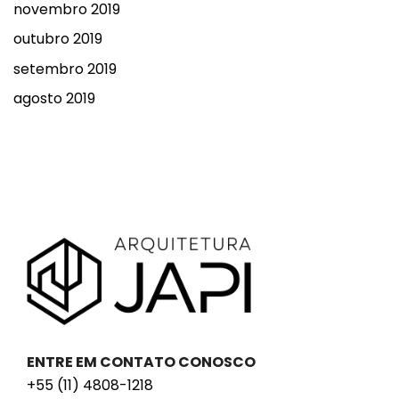
novembro 2019
outubro 2019
setembro 2019
agosto 2019
ENTRE EM CONTATO CONOSCO
+55 (11) 4808-1218