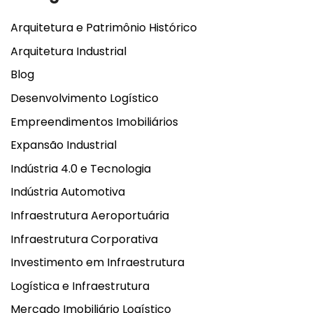
Arquitetura e Patrimônio Histórico
Arquitetura Industrial
Blog
Desenvolvimento Logístico
Empreendimentos Imobiliários
Expansão Industrial
Indústria 4.0 e Tecnologia
Indústria Automotiva
Infraestrutura Aeroportuária
Infraestrutura Corporativa
Investimento em Infraestrutura
Logística e Infraestrutura
Mercado Imobiliário Logístico