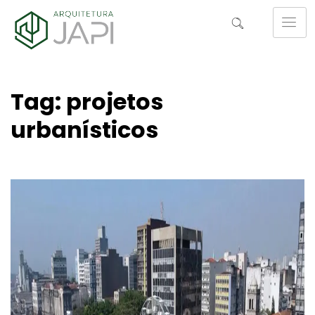
Tag: projetos
urbanísticos