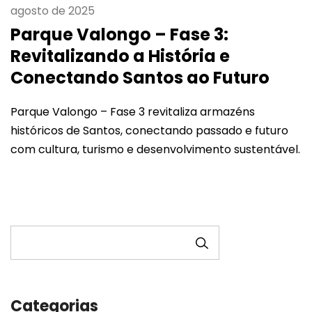
agosto de 2025
Parque Valongo – Fase 3:
Revitalizando a História e
Conectando Santos ao Futuro
Parque Valongo – Fase 3 revitaliza armazéns
históricos de Santos, conectando passado e futuro
com cultura, turismo e desenvolvimento sustentável.
PESQUISAR
Categorias